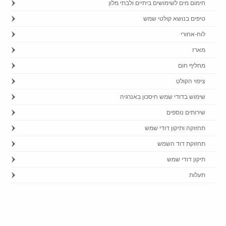
חימום מים לשימושים ביתיים ולבתי מלון
טיפים בנושא קולטי שמש
לוח-אחורי
מארז
מחליף חום
ציפוי הקולט
שימוש בדודי שמש חיסכון באנרגיה
שירותים נוספים
תחזוקה ותיקון דודי שמש
תחזוקת דוד השמש
תיקון דודי שמש
תעלות