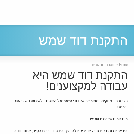
התקנת דוד שמש
Home
»
התקנת דוד שמש
התקנת דוד שמש היא
עבודה למקצוענים!
תל שחר – מתקינים מוסמכים של דודי שמש מכל הסוגים – לשירותכם 24 שעות
ביממה!
מים חמים שזורמים וזורמים…
אם אתם בונים בית חדש או צריכים להחליף את הדוד בבית הקיים, אתם בוודאי