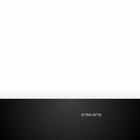
קידום אתרים