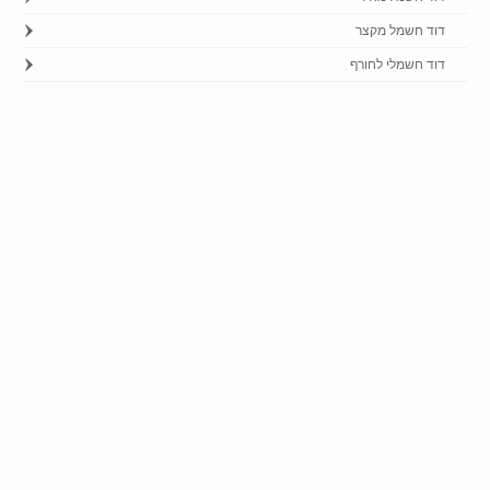
דוד חשמל מקצר
דוד חשמלי לחורף