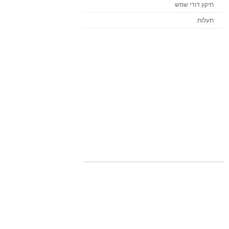
תיקון דודי שמש
תעלות