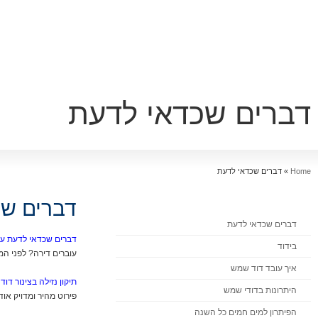
דברים שכדאי לדעת
Home
»
דברים שכדאי לדעת
דברים שכ
דברים שכדאי לדעת
דברים שכדאי לדעת על
בידוד
עוברים דירה? לפני 
איך עובד דוד שמש
תיקון נזילה בצינור דו
היתרונות בדודי שמש
פירוט מהיר ומדויק או
הפיתרון למים חמים כל השנה