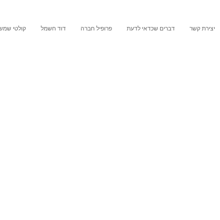
יצירת קשר
דברים שכדאי לדעת
פרופיל חברה
דוד חשמל
קולטי שמש